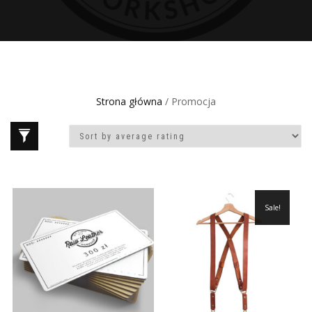
Strona główna
/ Promocja
Sale!