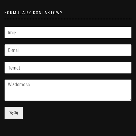
FORMULARZ KONTAKTOWY
Wyślij