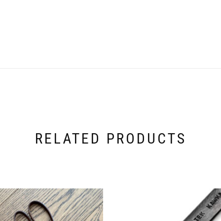
RELATED PRODUCTS