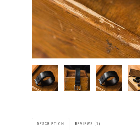
DESCRIPTION
REVIEWS (1)