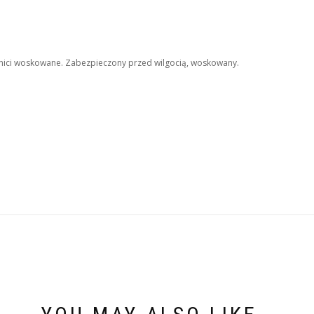
 nici woskowane. Zabezpieczony przed wilgocią, woskowany.