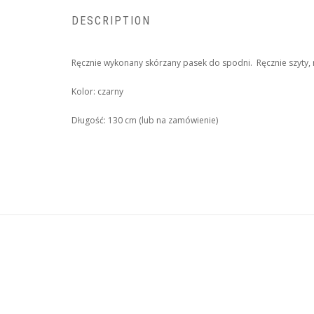
DESCRIPTION
Ręcznie wykonany skórzany pasek do spodni. Ręcznie szyty,
Kolor: czarny
Długość: 130 cm (lub na zamówienie)