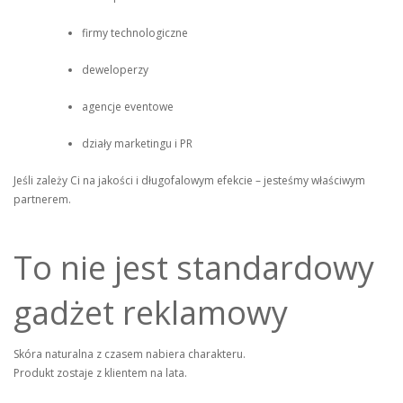
firmy technologiczne
deweloperzy
agencje eventowe
działy marketingu i PR
Jeśli zależy Ci na jakości i długofalowym efekcie – jesteśmy właściwym
partnerem.
To nie jest standardowy
gadżet reklamowy
Skóra naturalna z czasem nabiera charakteru.
Produkt zostaje z klientem na lata.