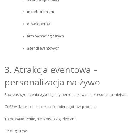
marek premium
deweloperów
firm technologicznych
agencji eventowych
3. Atrakcja eventowa –
personalizacja na żywo
Podczas wydarzenia wykonujemy personalizowane akcesoria na miejscu.
Gość widzi proces tłoczenia i odbiera gotowy produkt.
To doświadczenie, nie stoisko z gadżetami.
Obsługujemy: