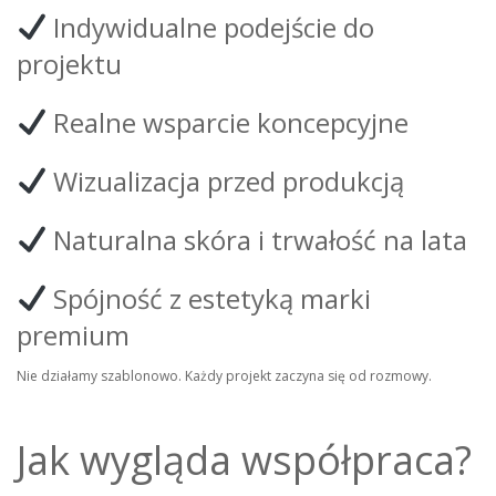
Indywidualne podejście do
projektu
Realne wsparcie koncepcyjne
Wizualizacja przed produkcją
Naturalna skóra i trwałość na lata
Spójność z estetyką marki
premium
Nie działamy szablonowo. Każdy projekt zaczyna się od rozmowy.
Jak wygląda współpraca?