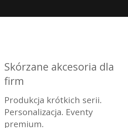
Skórzane akcesoria dla
firm
Produkcja krótkich serii.
Personalizacja. Eventy
premium.