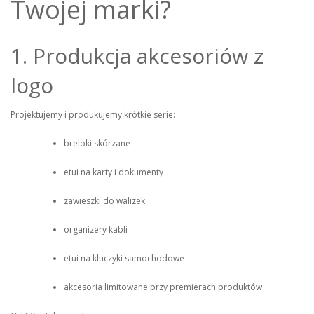
Twojej marki?
1. Produkcja akcesoriów z
logo
Projektujemy i produkujemy krótkie serie:
breloki skórzane
etui na karty i dokumenty
zawieszki do walizek
organizery kabli
etui na kluczyki samochodowe
akcesoria limitowane przy premierach produktów