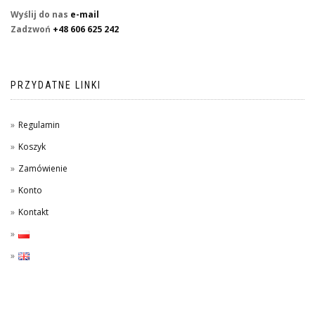
Wyślij do nas
e-mail
Zadzwoń
+48 606 625 242
PRZYDATNE LINKI
Regulamin
Koszyk
Zamówienie
Konto
Kontakt