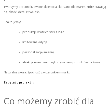
Tworzymy personalizowane akcesoria skórzane dla marek, które stawiają
na jakość, detal i trwałość.
Realizujemy:
produkcję krótkich serii z logo
limitowane edycje
personalizację imienną
atrakcje eventowe z wykonywaniem produktów na żywo
Naturalna skóra. Spójność z wizerunkiem marki.
Zapytaj o projekt →
Co możemy zrobić dla