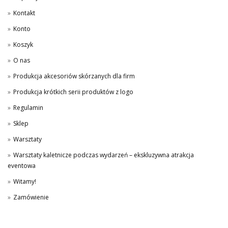
Kontakt
Konto
Koszyk
O nas
Produkcja akcesoriów skórzanych dla firm
Produkcja krótkich serii produktów z logo
Regulamin
Sklep
Warsztaty
Warsztaty kaletnicze podczas wydarzeń – ekskluzywna atrakcja
eventowa
Witamy!
Zamówienie