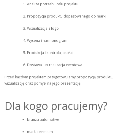
Analiza potrzeb i celu projektu
Propozycja produktu dopasowanego do marki
Wizualizacja z logo
Wycena i harmonogram
Produkcja i kontrola jakości
Dostawa lub realizacja eventowa
Przed każdym projektem przygotowujemy propozycję produktu,
wizualizację oraz pomysł na jego prezentację.
Dla kogo pracujemy?
branża automotive
marki premium