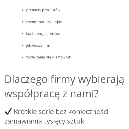
premiery produktów
eventy motoryzacyjne
konferencje premium
jubileusze firm
wydarzenia dla klientów VIP
Dlaczego firmy wybierają
współpracę z nami?
Krótkie serie bez konieczności
zamawiania tysięcy sztuk