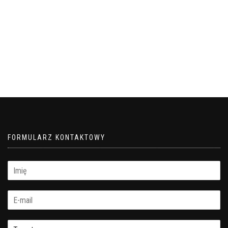
FORMULARZ KONTAKTOWY