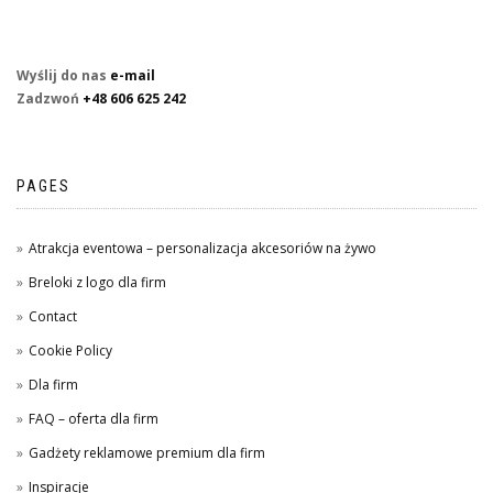
Wyślij do nas
e-mail
Zadzwoń
+48 606 625 242
PAGES
Atrakcja eventowa – personalizacja akcesoriów na żywo
Breloki z logo dla firm
Contact
Cookie Policy
Dla firm
FAQ – oferta dla firm
Gadżety reklamowe premium dla firm
Inspiracje