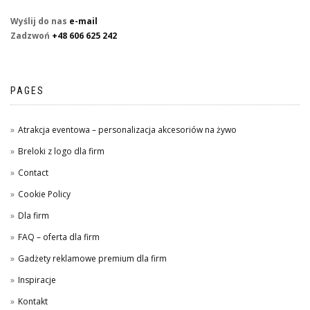
Wyślij do nas
e-mail
Zadzwoń
+48 606 625 242
PAGES
Atrakcja eventowa – personalizacja akcesoriów na żywo
Breloki z logo dla firm
Contact
Cookie Policy
Dla firm
FAQ – oferta dla firm
Gadżety reklamowe premium dla firm
Inspiracje
Kontakt