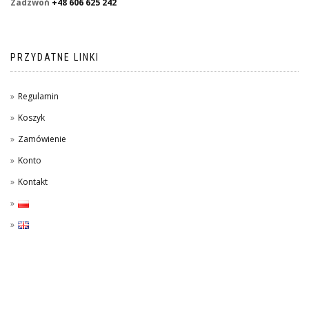
Zadzwoń
+48 606 625 242
PRZYDATNE LINKI
Regulamin
Koszyk
Zamówienie
Konto
Kontakt