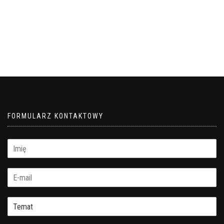
FORMULARZ KONTAKTOWY