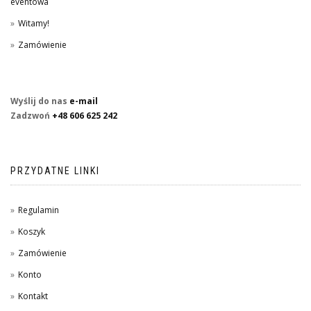
eventowa
Witamy!
Zamówienie
Wyślij do nas
e-mail
Zadzwoń
+48 606 625 242
PRZYDATNE LINKI
Regulamin
Koszyk
Zamówienie
Konto
Kontakt