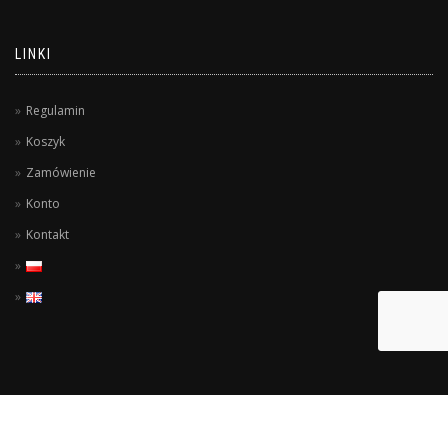
LINKI
Regulamin
Koszyk
Zamówienie
Konto
Kontakt