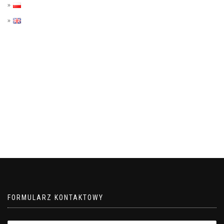
FORMULARZ KONTAKTOWY