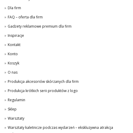
Dla firm
FAQ – oferta dla firm
Gadżety reklamowe premium dla firm
Inspiracje
Kontakt
Konto
Koszyk
O nas
Produkcja akcesoriów skórzanych dla firm
Produkcja krótkich serii produktów z logo
Regulamin
Sklep
Warsztaty
Warsztaty kaletnicze podczas wydarzeń – ekskluzywna atrakcja