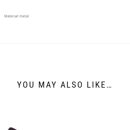
Materiał: metal
YOU MAY ALSO LIKE…