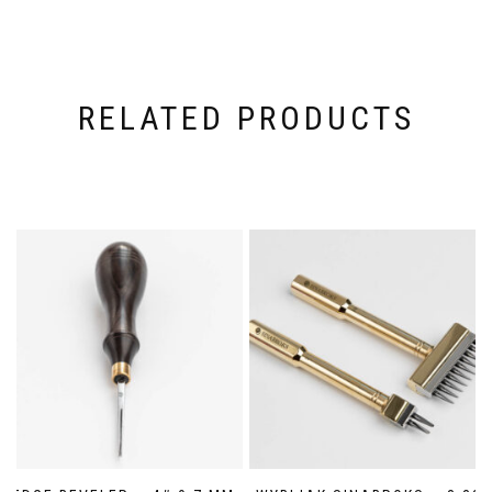
RELATED PRODUCTS