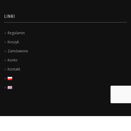
LINKI
Regulamin
Koszyk
Zamówienie
Konto
Kontakt