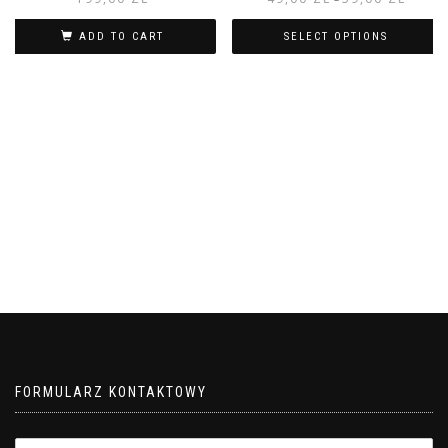
ADD TO CART
SELECT OPTIONS
FORMULARZ KONTAKTOWY